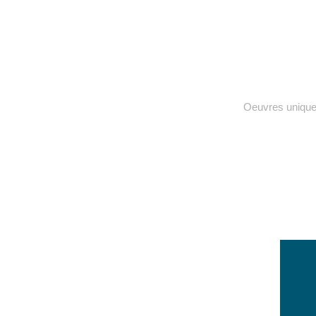
Oeuvres uniqu