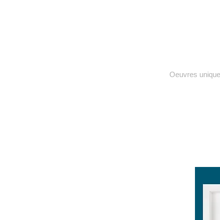
Oeuvres uniqu