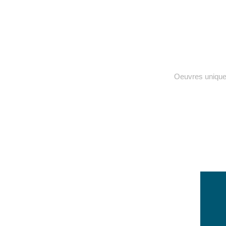
Oeuvres uniqu